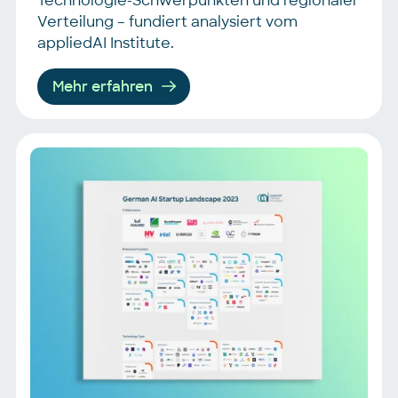
Technologie-Schwerpunkten und regionaler
Verteilung – fundiert analysiert vom
appliedAI Institute.
Mehr erfahren