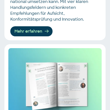
national umsetzen kann. Mit vier klaren
Handlungsfeldern und konkreten
Empfehlungen für Aufsicht,
Konformitätsprüfung und Innovation.
Mehr erfahren