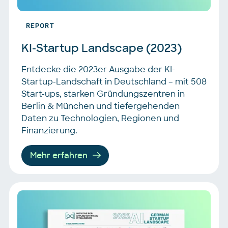
REPORT
KI-Startup Landscape (2023)
Entdecke die 2023er Ausgabe der KI-
Startup-Landschaft in Deutschland – mit 508
Start-ups, starken Gründungszentren in
Berlin & München und tiefergehenden
Daten zu Technologien, Regionen und
Finanzierung.
Mehr erfahren