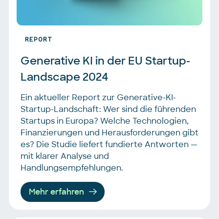
REPORT
Generative KI in der EU Startup-
Landscape 2024
Ein aktueller Report zur Generative-KI-
Startup-Landschaft: Wer sind die führenden
Startups in Europa? Welche Technologien,
Finanzierungen und Herausforderungen gibt
es? Die Studie liefert fundierte Antworten —
mit klarer Analyse und
Handlungsempfehlungen.
Mehr erfahren