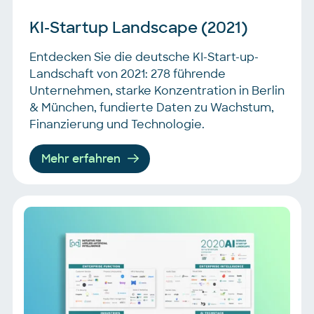
KI-Startup Landscape (2021)
Entdecken Sie die deutsche KI-Start-up-
Landschaft von 2021: 278 führende
Unternehmen, starke Konzentration in Berlin
& München, fundierte Daten zu Wachstum,
Finanzierung und Technologie.
Mehr erfahren