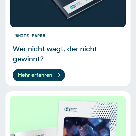
WHITE PAPER
Wer nicht wagt, der nicht 
gewinnt?
Mehr erfahren