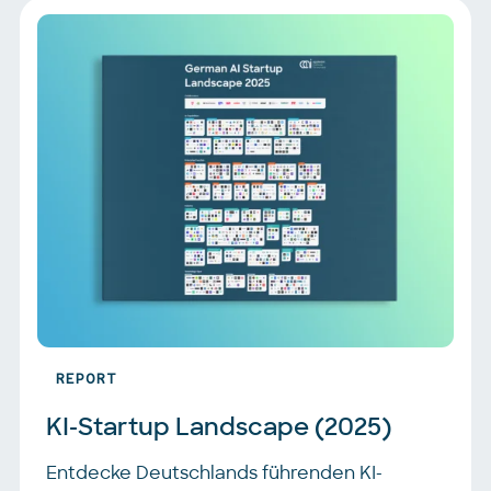
REPORT
KI-Startup Landscape (2025)
Entdecke Deutschlands führenden KI-