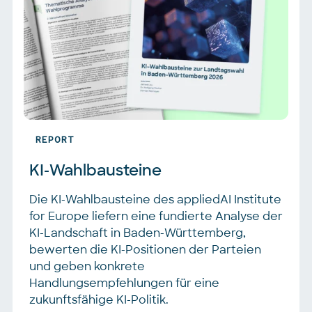
REPORT
KI-Wahlbausteine
Die KI-Wahlbausteine des appliedAI Institute
for Europe liefern eine fundierte Analyse der
KI-Landschaft in Baden-Württemberg,
bewerten die KI-Positionen der Parteien
und geben konkrete
Handlungsempfehlungen für eine
zukunftsfähige KI-Politik.