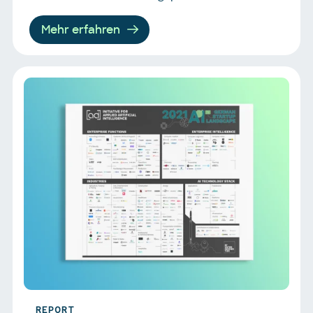
Mehr erfahren
REPORT