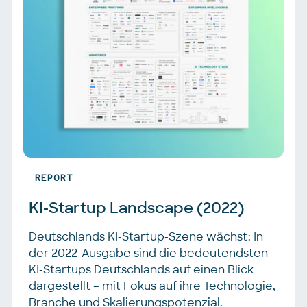
REPORT
KI-Startup Landscape (2022)
Deutschlands KI-Startup-Szene wächst: In
der 2022-Ausgabe sind die bedeutendsten
KI-Startups Deutschlands auf einen Blick
dargestellt – mit Fokus auf ihre Technologie,
Branche und Skalierungspotenzial.