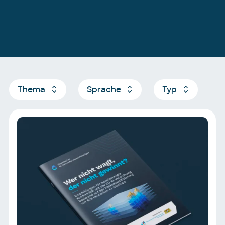
Thema
Sprache
Typ