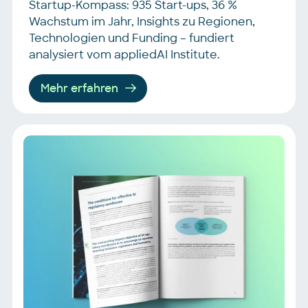
Startup-Kompass: 935 Start-ups, 36 %
Wachstum im Jahr, Insights zu Regionen,
Technologien und Funding – fundiert
analysiert vom appliedAI Institute.
Mehr erfahren