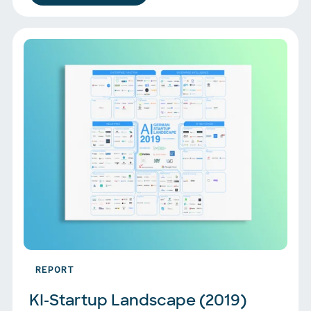
REPORT
KI-Startup Landscape (2019)