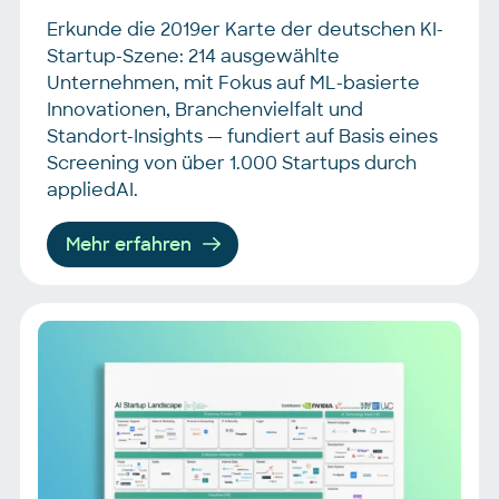
Erkunde die 2019er Karte der deutschen KI-
Startup-Szene: 214 ausgewählte
Unternehmen, mit Fokus auf ML-basierte
Innovationen, Branchenvielfalt und
Standort-Insights — fundiert auf Basis eines
Screening von über 1.000 Startups durch
appliedAI.
Mehr erfahren