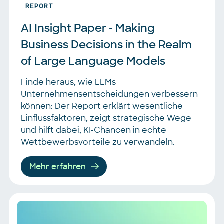
REPORT
AI Insight Paper - Making 
Business Decisions in the Realm 
of Large Language Models
Finde heraus, wie LLMs
Unternehmensentscheidungen verbessern
können: Der Report erklärt wesentliche
Einflussfaktoren, zeigt strategische Wege
und hilft dabei, KI-Chancen in echte
Wettbewerbsvorteile zu verwandeln.
Mehr erfahren