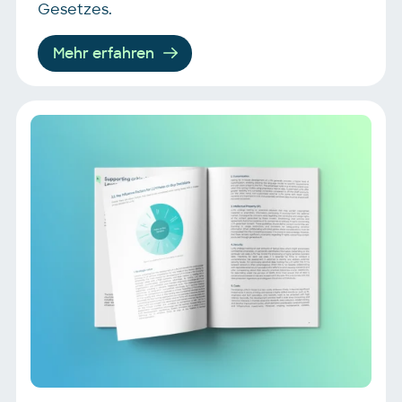
Gesetzes.
Mehr erfahren