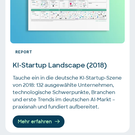
REPORT
KI-Startup Landscape (2018)
Tauche ein in die deutsche KI-Startup-Szene
von 2018: 132 ausgewählte Unternehmen,
technologische Schwerpunkte, Branchen
und erste Trends im deutschen AI-Markt –
praxisnah und fundiert aufbereitet.
Mehr erfahren