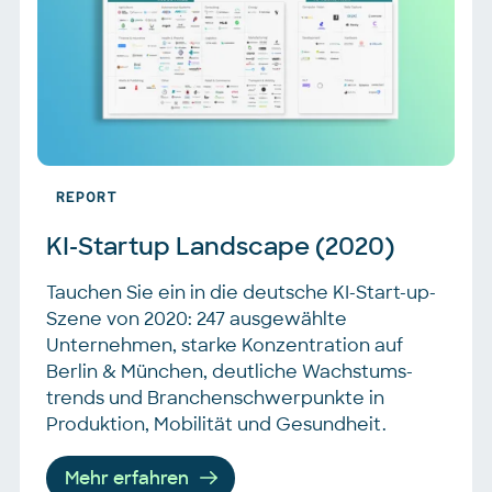
REPORT
KI-Startup Landscape (2020)
Tauchen Sie ein in die deutsche KI-Start-up-
Szene von 2020: 247 ausgewählte
Unternehmen, starke Konzentration auf
Berlin & München, deutliche Wachstums­
trends und Branchenschwerpunkte in
Produktion, Mobilität und Gesundheit.
Mehr erfahren