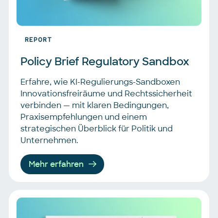
REPORT
Policy Brief Regulatory Sandbox
Erfahre, wie KI-Regulierungs-Sandboxen
Innovationsfreiräume und Rechtssicherheit
verbinden — mit klaren Bedingungen,
Praxisempfehlungen und einem
strategischen Überblick für Politik und
Unternehmen.
Mehr erfahren