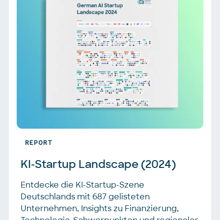
REPORT
KI-Startup Landscape (2024)
Entdecke die KI-Startup-Szene
Deutschlands mit 687 gelisteten
Unternehmen, Insights zu Finanzierung,