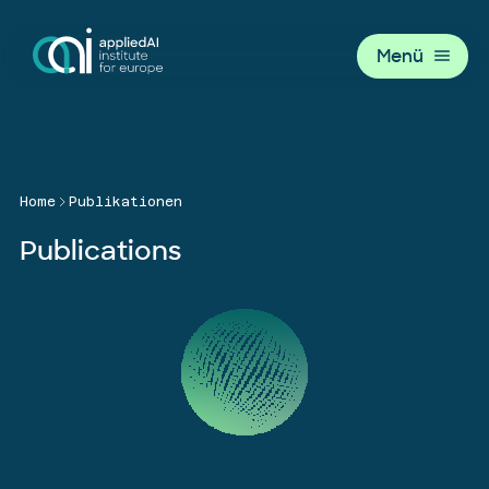
Menü
Home
Publikationen
Publications