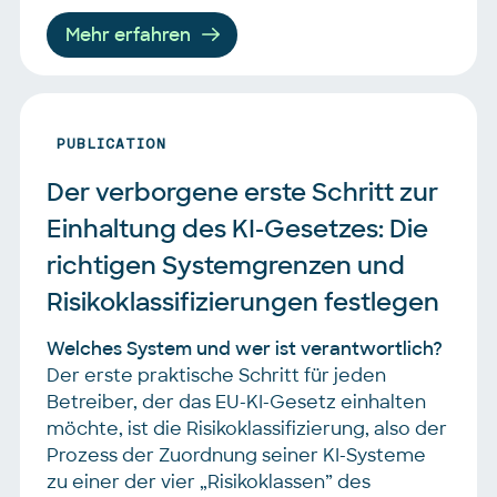
Mehr erfahren
PUBLICATION
Der verborgene erste Schritt zur 
Einhaltung des KI-Gesetzes: Die 
richtigen Systemgrenzen und 
Risikoklassifizierungen festlegen
Welches System und wer ist verantwortlich?
Der erste praktische Schritt für jeden
Betreiber, der das EU-KI-Gesetz einhalten
möchte, ist die Risikoklassifizierung, also der
Prozess der Zuordnung seiner KI-Systeme
zu einer der vier „Risikoklassen” des