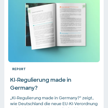
REPORT
KI-Regulierung made in 
Germany?
„KI-Regulierung made in Germany?“ zeigt,
wie Deutschland die neue EU-KI-Verordnung