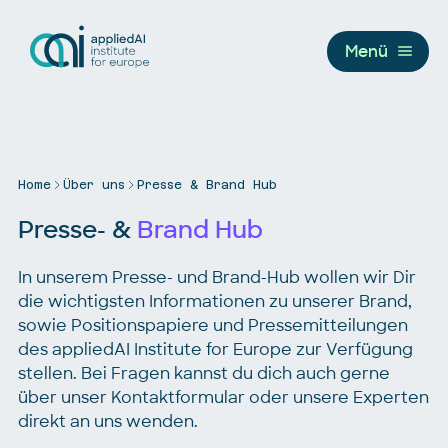
Menü
Home
Über uns
Presse & Brand Hub
Presse- &
Brand Hub
In unserem Presse- und Brand-Hub wollen wir Dir
die wichtigsten Informationen zu unserer Brand,
sowie Positionspapiere und Pressemitteilungen
des appliedAI Institute for Europe zur Verfügung
stellen. Bei Fragen kannst du dich auch gerne
über unser Kontaktformular oder unsere Experten
direkt an uns wenden.