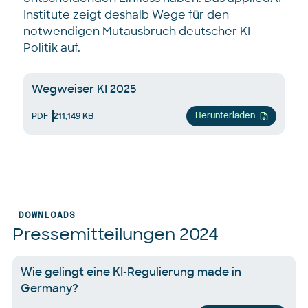
Institute zeigt deshalb Wege für den
notwendigen Mutausbruch deutscher KI-
Politik auf.
Wegweiser KI 2025
Herunterladen
PDF
211,149 KB
DOWNLOADS
Pressemitteilungen 2024
Wie gelingt eine KI-Regulierung made in
Germany?