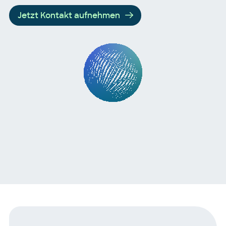
Jetzt Kontakt aufnehmen