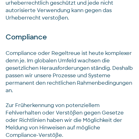
urheberrechtlich geschützt und jede nicht
autorisierte Verwendung kann gegen das
Urheberrecht verstoßen.
Compliance
Compliance oder Regeltreue ist heute komplexer
denn je. Im globalen Umfeld wachsen die
gesetzlichen Herausforderungen ständig. Deshalb
passen wir unsere Prozesse und Systeme
permanent den rechtlichen Rahmenbedingungen
an.
Zur Früherkennung von potenziellem
Fehlverhalten oder Verstößen gegen Gesetze
oder Richtlinien haben wir die Möglichkeit der
Meldung von Hinweisen auf mögliche
Compliance-Verstöße.