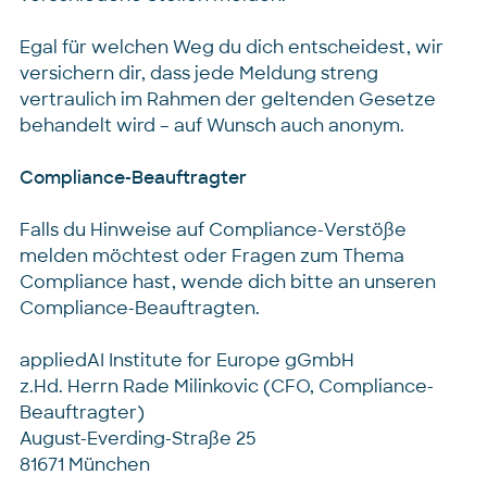
Egal für welchen Weg du dich entscheidest, wir
versichern dir, dass jede Meldung streng
vertraulich im Rahmen der geltenden Gesetze
behandelt wird – auf Wunsch auch anonym.
Compliance-Beauftragter
Falls du Hinweise auf Compliance-Verstöße
melden möchtest oder Fragen zum Thema
Compliance hast, wende dich bitte an unseren
Compliance-Beauftragten.
appliedAI Institute for Europe gGmbH
z.Hd. Herrn Rade Milinkovic (CFO, Compliance-
Beauftragter)
August-Everding-Straße 25
81671 München