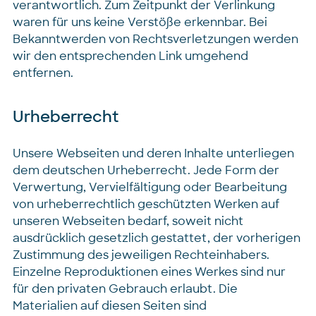
verantwortlich. Zum Zeitpunkt der Verlinkung
waren für uns keine Verstöße erkennbar. Bei
Bekanntwerden von Rechtsverletzungen werden
wir den entsprechenden Link umgehend
entfernen.
Urheberrecht
Unsere Webseiten und deren Inhalte unterliegen
dem deutschen Urheberrecht. Jede Form der
Verwertung, Vervielfältigung oder Bearbeitung
von urheberrechtlich geschützten Werken auf
unseren Webseiten bedarf, soweit nicht
ausdrücklich gesetzlich gestattet, der vorherigen
Zustimmung des jeweiligen Rechteinhabers.
Einzelne Reproduktionen eines Werkes sind nur
für den privaten Gebrauch erlaubt. Die
Materialien auf diesen Seiten sind