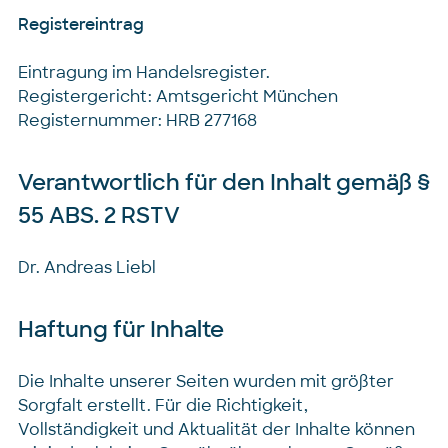
Registereintrag
Eintragung im Handelsregister.
Registergericht: Amtsgericht München
Registernummer: HRB 277168
Verantwortlich für den Inhalt gemäß §
55 ABS. 2 RSTV
Dr. Andreas Liebl
Haftung für Inhalte
Die Inhalte unserer Seiten wurden mit größter
Sorgfalt erstellt. Für die Richtigkeit,
Vollständigkeit und Aktualität der Inhalte können