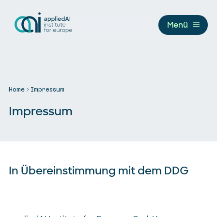
Menü
Home
Impressum
Impressum
In Übereinstimmung mit dem DDG