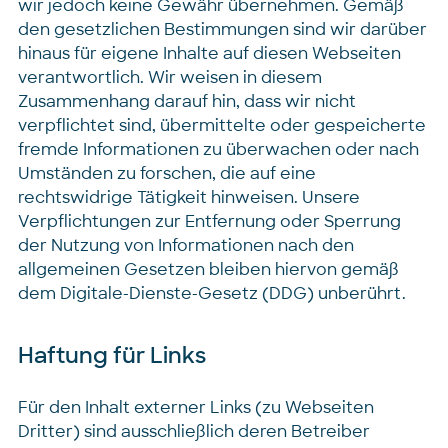
wir jedoch keine Gewähr übernehmen. Gemäß
den gesetzlichen Bestimmungen sind wir darüber
hinaus für eigene Inhalte auf diesen Webseiten
verantwortlich. Wir weisen in diesem
Zusammenhang darauf hin, dass wir nicht
verpflichtet sind, übermittelte oder gespeicherte
fremde Informationen zu überwachen oder nach
Umständen zu forschen, die auf eine
rechtswidrige Tätigkeit hinweisen. Unsere
Verpflichtungen zur Entfernung oder Sperrung
der Nutzung von Informationen nach den
allgemeinen Gesetzen bleiben hiervon gemäß
dem Digitale-Dienste-Gesetz (DDG) unberührt.
Haftung für Links
Für den Inhalt externer Links (zu Webseiten
Dritter) sind ausschließlich deren Betreiber