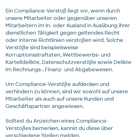
Ein Compliance-Verstoß liegt vor, wenn durch
unsere Mitarbeiter oder gegenüber unseren
Mitarbeitern im In- oder Ausland in Ausübung ihrer
dienstlichen Tätigkeit gegen geltendes Recht
oder interne Richtlinien verstoßen wird. Solche
Verstöße sind beispielsweise
Korruptionsstraftaten, Wettbewerbs- und
Kartelldelikte, Datenschutzverstöße sowie Delikte
im Rechnungs-, Finanz- und Abgabewesen.
Um Compliance-Verstöße aufdecken und
verhindern zu können, sind wir sowohl auf unsere
Mitarbeiter als auch auf unsere Kunden und
Geschäftspartner angewiesen.
Solltest du Anzeichen eines Compliance-
Verstoßes bemerken, kannst du diese über
verschiedene Stellen melden.