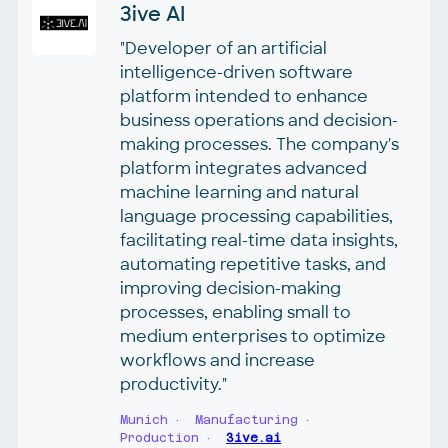
3ive AI
"Developer of an artificial
intelligence-driven software
platform intended to enhance
business operations and decision-
making processes. The company's
platform integrates advanced
machine learning and natural
language processing capabilities,
facilitating real-time data insights,
automating repetitive tasks, and
improving decision-making
processes, enabling small to
medium enterprises to optimize
workflows and increase
productivity."
Munich
Manufacturing
Production
3ive.ai