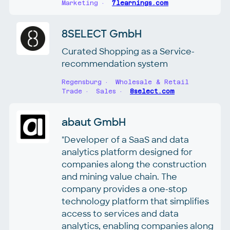
Marketing
7learnings.com
8SELECT GmbH
Curated Shopping as a Service-
recommendation system
Regensburg
Wholesale & Retail
Trade
Sales
8select.com
abaut GmbH
"Developer of a SaaS and data
analytics platform designed for
companies along the construction
and mining value chain. The
company provides a one-stop
technology platform that simplifies
access to services and data
analytics, enabling companies along