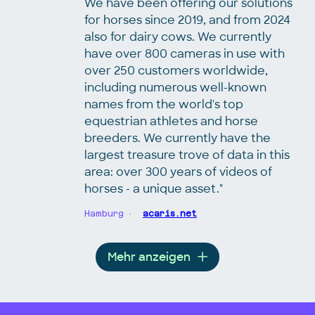
We have been offering our solutions
for horses since 2019, and from 2024
also for dairy cows. We currently
have over 800 cameras in use with
over 250 customers worldwide,
including numerous well-known
names from the world's top
equestrian athletes and horse
breeders. We currently have the
largest treasure trove of data in this
area: over 300 years of videos of
horses - a unique asset."
Hamburg
acaris.net
Mehr anzeigen