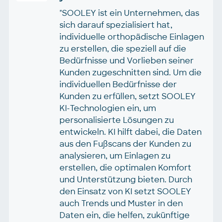
"SOOLEY ist ein Unternehmen, das
sich darauf spezialisiert hat,
individuelle orthopädische Einlagen
zu erstellen, die speziell auf die
Bedürfnisse und Vorlieben seiner
Kunden zugeschnitten sind. Um die
individuellen Bedürfnisse der
Kunden zu erfüllen, setzt SOOLEY
KI-Technologien ein, um
personalisierte Lösungen zu
entwickeln. KI hilft dabei, die Daten
aus den Fußscans der Kunden zu
analysieren, um Einlagen zu
erstellen, die optimalen Komfort
und Unterstützung bieten. Durch
den Einsatz von KI setzt SOOLEY
auch Trends und Muster in den
Daten ein, die helfen, zukünftige