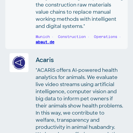
the construction raw materials
value chains to replace manual
working methods with intelligent
and digital systems."
Munich
Construction
Operations
abaut.de
Acaris
"ACARiS offers AI-powered health
analytics for animals. We evaluate
live video streams using artificial
intelligence, computer vision and
big data to inform pet owners if
their animals show health problems.
In this way, we contribute to
welfare, transparency and
productivity in animal husbandry.