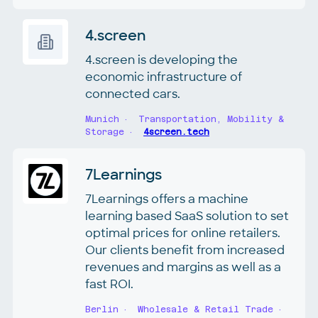
4.screen
4.screen is developing the
economic infrastructure of
connected cars.
Munich
Transportation, Mobility &
Storage
4screen.tech
7Learnings
7Learnings offers a machine
learning based SaaS solution to set
optimal prices for online retailers.
Our clients benefit from increased
revenues and margins as well as a
fast ROI.
Berlin
Wholesale & Retail Trade