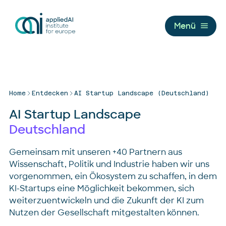
Menü
Home
Entdecken
AI Startup Landscape (Deutschland)
AI Startup Landscape
Deutschland
Gemeinsam mit unseren +40 Partnern aus
Wissenschaft, Politik und Industrie haben wir uns
vorgenommen, ein Ökosystem zu schaffen, in dem
KI-Startups eine Möglichkeit bekommen, sich
weiterzuentwickeln und die Zukunft der KI zum
Nutzen der Gesellschaft mitgestalten können.