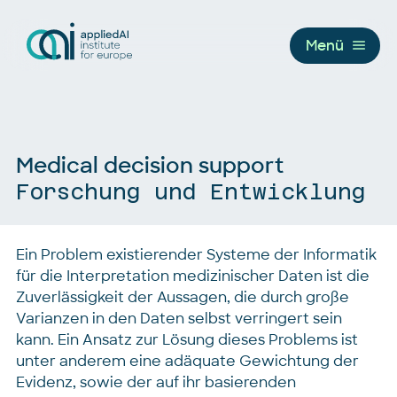
Menü
Medical decision support
Forschung und Entwicklung
Ein Problem existierender Systeme der Informatik
für die Interpretation medizinischer Daten ist die
Zuverlässigkeit der Aussagen, die durch große
Varianzen in den Daten selbst verringert sein
kann. Ein Ansatz zur Lösung dieses Problems ist
unter anderem eine adäquate Gewichtung der
Evidenz, sowie der auf ihr basierenden