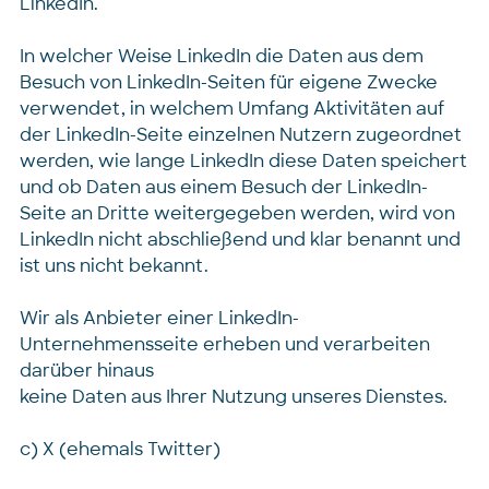
LinkedIn.
In welcher Weise LinkedIn die Daten aus dem
Besuch von LinkedIn-Seiten für eigene Zwecke
verwendet, in welchem Umfang Aktivitäten auf
der LinkedIn-Seite einzelnen Nutzern zugeordnet
werden, wie lange LinkedIn diese Daten speichert
und ob Daten aus einem Besuch der LinkedIn-
Seite an Dritte weitergegeben werden, wird von
LinkedIn nicht abschließend und klar benannt und
ist uns nicht bekannt.
Wir als Anbieter einer LinkedIn-
Unternehmensseite erheben und verarbeiten
darüber hinaus
keine Daten aus Ihrer Nutzung unseres Dienstes.
c) X (ehemals Twitter)