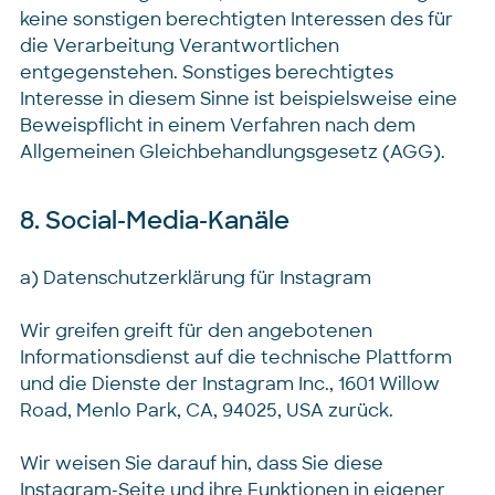
keine sonstigen berechtigten Interessen des für
die Verarbeitung Verantwortlichen
entgegenstehen. Sonstiges berechtigtes
Interesse in diesem Sinne ist beispielsweise eine
Beweispflicht in einem Verfahren nach dem
Allgemeinen Gleichbehandlungsgesetz (AGG).
8. Social-Media-Kanäle
a) Datenschutzerklärung für Instagram
Wir greifen greift für den angebotenen
Informationsdienst auf die technische Plattform
und die Dienste der Instagram Inc., 1601 Willow
Road, Menlo Park, CA, 94025, USA zurück.
Wir weisen Sie darauf hin, dass Sie diese
Instagram-Seite und ihre Funktionen in eigener