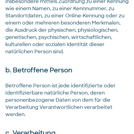
insbesondere mittels Zuordnung zu einer Kennung
wie einem Namen, zu einer Kennnummer, zu
Standortdaten, zu einer Online-Kennung oder zu
einem oder mehreren besonderen Merkmalen,
die Ausdruck der physischen, physiologischen,
genetischen, psychischen, wirtschaftlichen,
kulturellen oder sozialen Identität dieser
natürlichen Person sind.
b. Betroffene Person
Betroffene Person ist jede identifizierte oder
identifizierbare natürliche Person, deren
personenbezogene Daten von dem für die
Verarbeitung Verantwortlichen verarbeitet
werden.
c. Verarbeitung