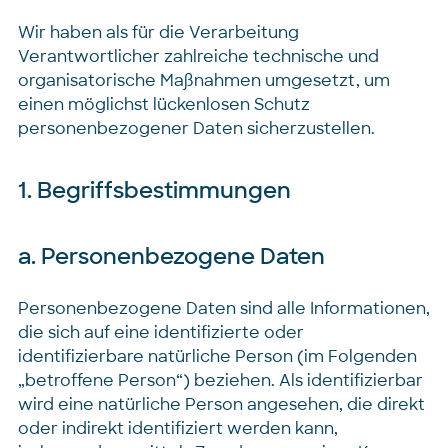
Wir haben als für die Verarbeitung
Verantwortlicher zahlreiche technische und
organisatorische Maßnahmen umgesetzt, um
einen möglichst lückenlosen Schutz
personenbezogener Daten sicherzustellen.
1. Begriffsbestimmungen
a. Personenbezogene Daten
Personenbezogene Daten sind alle Informationen,
die sich auf eine identifizierte oder
identifizierbare natürliche Person (im Folgenden
„betroffene Person“) beziehen. Als identifizierbar
wird eine natürliche Person angesehen, die direkt
oder indirekt identifiziert werden kann,