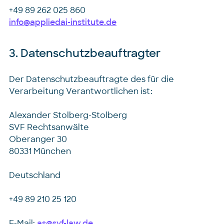
+49 89 262 025 860
info@appliedai-institute.de
3. Datenschutzbeauftragter
Der Datenschutzbeauftragte des für die
Verarbeitung Verantwortlichen ist:
Alexander Stolberg-Stolberg
SVF Rechtsanwälte
Oberanger 30
80331 München
Deutschland
+49 89 210 25 120
E-Mail:
as@svf-law.de