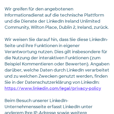
Wir greifen für den angebotenen
Informationsdienst auf die technische Plattform
und die Dienste der LinkedIn Ireland Unlimited
Community, Wilton Place, Dublin 2, Ireland, zurück.
Wir weisen Sie darauf hin, dass Sie diese LinkedIn-
Seite und ihre Funktionen in eigener
Verantwortung nutzen. Dies gilt insbesondere für
die Nutzung der interaktiven Funktionen (zum
Beispiel Kommentieren oder Bewerten). Angaben
darüber, welche Daten durch LinkedIn verarbeitet
und zu welchen Zwecken genutzt werden, finden
Sie in der Datenschutzerklärung von LinkedIn:
https://www.linkedin.com/legal/privacy-policy
Beim Besuch unserer LinkedIn-
Unternehmensseite erfasst LinkedIn unter
anderem Ihre IP-Adresse sowie weitere