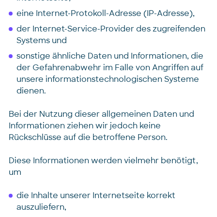
eine Internet-Protokoll-Adresse (IP-Adresse),
der Internet-Service-Provider des zugreifenden
Systems und
sonstige ähnliche Daten und Informationen, die
der Gefahrenabwehr im Falle von Angriffen auf
unsere informationstechnologischen Systeme
dienen.
Bei der Nutzung dieser allgemeinen Daten und
Informationen ziehen wir jedoch keine
Rückschlüsse auf die betroffene Person.
Diese Informationen werden vielmehr benötigt,
um
die Inhalte unserer Internetseite korrekt
auszuliefern,