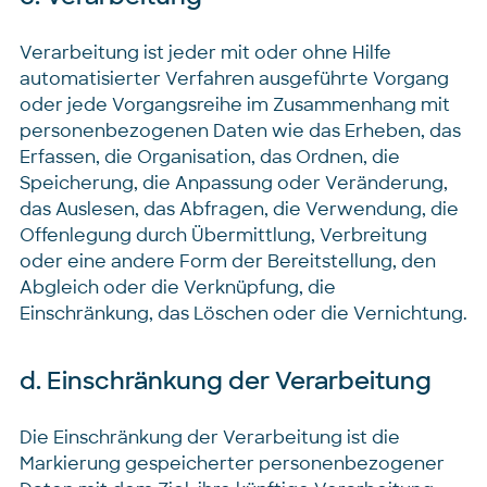
Verarbeitung ist jeder mit oder ohne Hilfe
automatisierter Verfahren ausgeführte Vorgang
oder jede Vorgangsreihe im Zusammenhang mit
personenbezogenen Daten wie das Erheben, das
Erfassen, die Organisation, das Ordnen, die
Speicherung, die Anpassung oder Veränderung,
das Auslesen, das Abfragen, die Verwendung, die
Offenlegung durch Übermittlung, Verbreitung
oder eine andere Form der Bereitstellung, den
Abgleich oder die Verknüpfung, die
Einschränkung, das Löschen oder die Vernichtung.
d. Einschränkung der Verarbeitung
Die Einschränkung der Verarbeitung ist die
Markierung gespeicherter personenbezogener