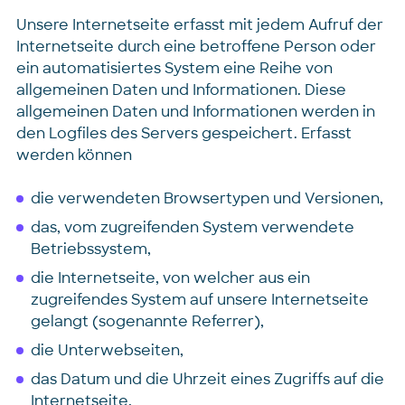
Unsere Internetseite erfasst mit jedem Aufruf der
Internetseite durch eine betroffene Person oder
ein automatisiertes System eine Reihe von
allgemeinen Daten und Informationen. Diese
allgemeinen Daten und Informationen werden in
den Logfiles des Servers gespeichert. Erfasst
werden können
die verwendeten Browsertypen und Versionen,
das, vom zugreifenden System verwendete
Betriebssystem,
die Internetseite, von welcher aus ein
zugreifendes System auf unsere Internetseite
gelangt (sogenannte Referrer),
die Unterwebseiten,
das Datum und die Uhrzeit eines Zugriffs auf die
Internetseite,