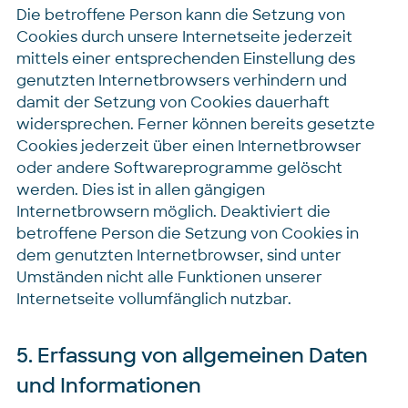
Die betroffene Person kann die Setzung von
Cookies durch unsere Internetseite jederzeit
mittels einer entsprechenden Einstellung des
genutzten Internetbrowsers verhindern und
damit der Setzung von Cookies dauerhaft
widersprechen. Ferner können bereits gesetzte
Cookies jederzeit über einen Internetbrowser
oder andere Softwareprogramme gelöscht
werden. Dies ist in allen gängigen
Internetbrowsern möglich. Deaktiviert die
betroffene Person die Setzung von Cookies in
dem genutzten Internetbrowser, sind unter
Umständen nicht alle Funktionen unserer
Internetseite vollumfänglich nutzbar.
5. Erfassung von allgemeinen Daten
und Informationen