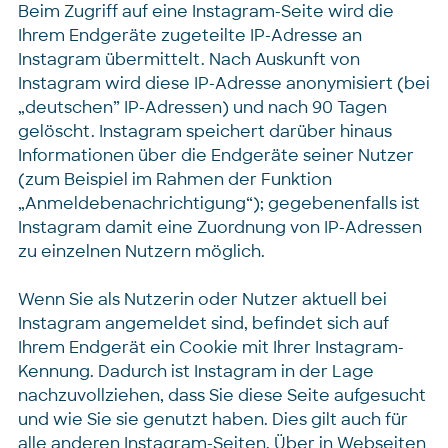
Beim Zugriff auf eine Instagram-Seite wird die
Ihrem Endgeräte zugeteilte IP-Adresse an
Instagram übermittelt. Nach Auskunft von
Instagram wird diese IP-Adresse anonymisiert (bei
„deutschen” IP-Adressen) und nach 90 Tagen
gelöscht. Instagram speichert darüber hinaus
Informationen über die Endgeräte seiner Nutzer
(zum Beispiel im Rahmen der Funktion
„Anmeldebenachrichtigung“); gegebenenfalls ist
Instagram damit eine Zuordnung von IP-Adressen
zu einzelnen Nutzern möglich.
Wenn Sie als Nutzerin oder Nutzer aktuell bei
Instagram angemeldet sind, befindet sich auf
Ihrem Endgerät ein Cookie mit Ihrer Instagram-
Kennung. Dadurch ist Instagram in der Lage
nachzuvollziehen, dass Sie diese Seite aufgesucht
und wie Sie sie genutzt haben. Dies gilt auch für
alle anderen Instagram-Seiten. Über in Webseiten