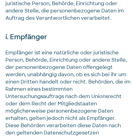
juristische Person, Behörde, Einrichtung oder
andere Stelle, die personenbezogene Daten im
Auftrag des Verantwortlichen verarbeitet.
i. Empfänger
Empfänger ist eine natürliche oder juristische
Person, Behörde, Einrichtung oder andere Stelle,
der personenbezogene Daten offengelegt
werden, unabhängig davon, ob es sich bei ihr um
einen Dritten handelt oder nicht. Behörden, die im
Rahmen eines bestimmten
Untersuchungsauftrags nach dem Unionsrecht
oder dem Recht der Mitgliedstaaten
möglicherweise personenbezogene Daten
erhalten, gelten jedoch nicht als Empfänger.
Diese Behörden verarbeiten diese Daten nach
den geltenden Datenschutzgesetzen