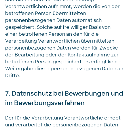
Verantwortlichen aufnimmt, werden die von der
betroffenen Person übermittelten
personenbezogenen Daten automatisch
gespeichert. Solche auf freiwilliger Basis von
einer betroffenen Person an den für die
Verarbeitung Verantwortlichen übermittelten
personenbezogenen Daten werden für Zwecke
der Bearbeitung oder der Kontaktaufnahme zur
betroffenen Person gespeichert. Es erfolgt keine
Weitergabe dieser personenbezogenen Daten an
Dritte.
7. Datenschutz bei Bewerbungen und
im Bewerbungsverfahren
Der für die Verarbeitung Verantwortliche erhebt
und verarbeitet die personenbezogenen Daten