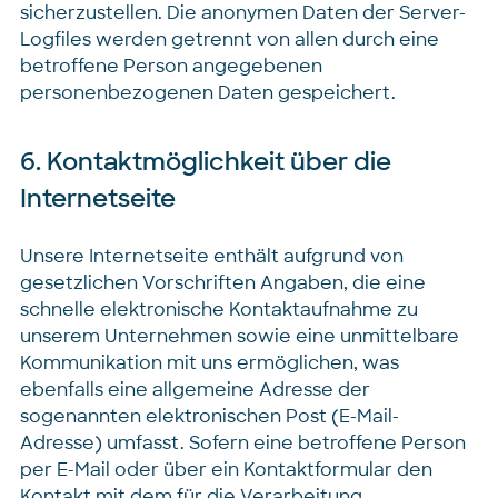
sicherzustellen. Die anonymen Daten der Server-
Logfiles werden getrennt von allen durch eine
betroffene Person angegebenen
personenbezogenen Daten gespeichert.
6. Kontaktmöglichkeit über die
Internetseite
Unsere Internetseite enthält aufgrund von
gesetzlichen Vorschriften Angaben, die eine
schnelle elektronische Kontaktaufnahme zu
unserem Unternehmen sowie eine unmittelbare
Kommunikation mit uns ermöglichen, was
ebenfalls eine allgemeine Adresse der
sogenannten elektronischen Post (E-Mail-
Adresse) umfasst. Sofern eine betroffene Person
per E-Mail oder über ein Kontaktformular den
Kontakt mit dem für die Verarbeitung