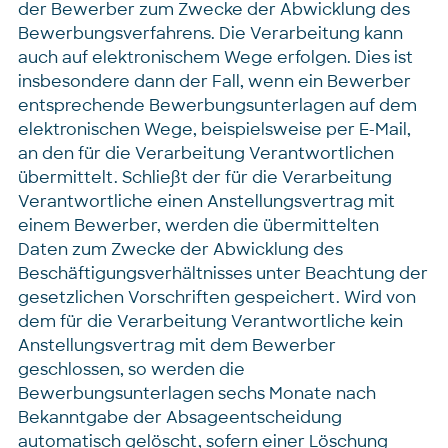
der Bewerber zum Zwecke der Abwicklung des
Bewerbungsverfahrens. Die Verarbeitung kann
auch auf elektronischem Wege erfolgen. Dies ist
insbesondere dann der Fall, wenn ein Bewerber
entsprechende Bewerbungsunterlagen auf dem
elektronischen Wege, beispielsweise per E-Mail,
an den für die Verarbeitung Verantwortlichen
übermittelt. Schließt der für die Verarbeitung
Verantwortliche einen Anstellungsvertrag mit
einem Bewerber, werden die übermittelten
Daten zum Zwecke der Abwicklung des
Beschäftigungsverhältnisses unter Beachtung der
gesetzlichen Vorschriften gespeichert. Wird von
dem für die Verarbeitung Verantwortliche kein
Anstellungsvertrag mit dem Bewerber
geschlossen, so werden die
Bewerbungsunterlagen sechs Monate nach
Bekanntgabe der Absageentscheidung
automatisch gelöscht, sofern einer Löschung