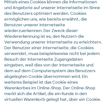
Mittels eines Cookies können die Informationen
und Angebote auf unserer Internetseite im Sinne
des Benutzers optimiert werden. Cookies
ermöglichen uns, wie bereits erwähnt, die
Benutzer unserer Internetseite
wiederzuerkennen. Der Zweck dieser
Wiedererkennung ist es, den Nutzern die
Verwendung unserer Internetseite zu erleichtern.
Der Benutzer einer Internetseite, die Cookies
verwendet, muss beispielsweise nicht bei jedem
Besuch der Internetseite Zugangsdaten
eingeben, weil dies von der Internetseite und
dem auf dem Computersystem des Benutzers
abgelegten Cookie übernommen wird. Ein
weiteres Beispiel ist das Cookie eines
Warenkorbes im Online-Shop. Der Online-Shop
merkt sich die Artikel, die ein Kunde in den
virtuellen Warenkorb gelegt hat, über ein Cookie.