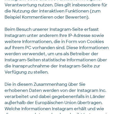
Verantwortung nutzen. Dies gilt insbesondere für
die Nutzung der interaktiven Funktionen (zum
Beispiel Kommentieren oder Bewerten).
Beim Besuch unserer Instagram-Seite erfasst
Instagram unter anderem Ihre IP-Adresse sowie
weitere Informationen, die in Form von Cookies
auf Ihrem PC vorhanden sind. Diese Informationen
werden verwendet, um uns als Betreiber der
Instagram-Seiten statistische Informationen über
die Inanspruchnahme der Instagram-Seite zur
Verfügung zu stellen.
Die in diesem Zusammenhang über Sie
erhobenen Daten werden von der Instagram Inc.
verarbeitet und dabei gegebenenfalls in Länder
außerhalb der Europäischen Union übertragen.
Welche Informationen Instagram erhält und wie