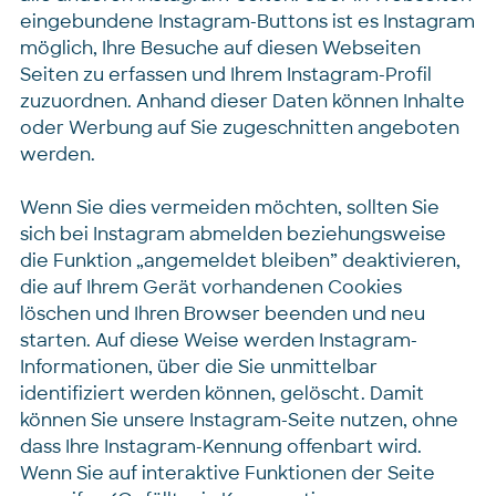
eingebundene Instagram-Buttons ist es Instagram
möglich, Ihre Besuche auf diesen Webseiten
Seiten zu erfassen und Ihrem Instagram-Profil
zuzuordnen. Anhand dieser Daten können Inhalte
oder Werbung auf Sie zugeschnitten angeboten
werden.
Wenn Sie dies vermeiden möchten, sollten Sie
sich bei Instagram abmelden beziehungsweise
die Funktion „angemeldet bleiben” deaktivieren,
die auf Ihrem Gerät vorhandenen Cookies
löschen und Ihren Browser beenden und neu
starten. Auf diese Weise werden Instagram-
Informationen, über die Sie unmittelbar
identifiziert werden können, gelöscht. Damit
können Sie unsere Instagram-Seite nutzen, ohne
dass Ihre Instagram-Kennung offenbart wird.
Wenn Sie auf interaktive Funktionen der Seite