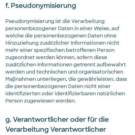
f. Pseudonymisierung
Pseudonymisierung ist die Verarbeitung
personenbezogener Daten in einer Weise, auf
welche die personenbezogenen Daten ohne
Hinzuziehung zusätzlicher Informationen nicht
mehr einer spezifischen betroffenen Person
zugeordnet werden können, sofern diese
zusätzlichen Informationen getrennt aufbewahrt
werden und technischen und organisatorischen
Maßnahmen unterliegen, die gewährleisten, dass
die personenbezogenen Daten nicht einer
identifizierten oder identifizierbaren natürlichen
Person zugewiesen werden.
g. Verantwortlicher oder für die
Verarbeitung Verantwortlicher