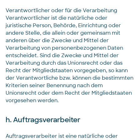
Verantwortlicher oder für die Verarbeitung
Verantwortlicher ist die natürliche oder
juristische Person, Behörde, Einrichtung oder
andere Stelle, die allein oder gemeinsam mit
anderen über die Zwecke und Mittel der
Verarbeitung von personenbezogenen Daten
entscheidet. Sind die Zwecke und Mittel der
Verarbeitung durch das Unionsrecht oder das
Recht der Mitgliedstaaten vorgegeben, so kann
der Verantwortliche bzw. können die bestimmten
Kriterien seiner Benennung nach dem
Unionsrecht oder dem Recht der Mitgliedstaaten
vorgesehen werden.
h. Auftragsverarbeiter
Auftragsverarbeiter ist eine natürliche oder