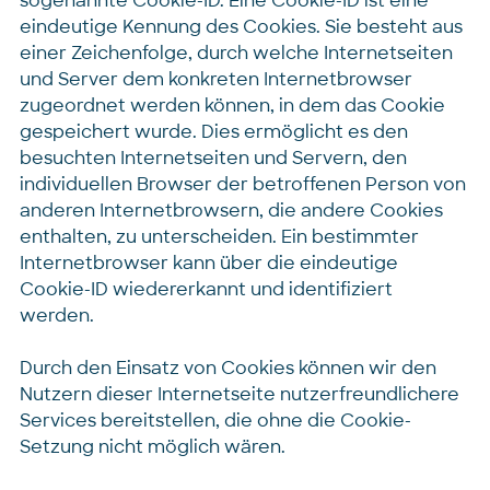
sogenannte Cookie-ID. Eine Cookie-ID ist eine
eindeutige Kennung des Cookies. Sie besteht aus
einer Zeichenfolge, durch welche Internetseiten
und Server dem konkreten Internetbrowser
zugeordnet werden können, in dem das Cookie
gespeichert wurde. Dies ermöglicht es den
besuchten Internetseiten und Servern, den
individuellen Browser der betroffenen Person von
anderen Internetbrowsern, die andere Cookies
enthalten, zu unterscheiden. Ein bestimmter
Internetbrowser kann über die eindeutige
Cookie-ID wiedererkannt und identifiziert
werden.
Durch den Einsatz von Cookies können wir den
Nutzern dieser Internetseite nutzerfreundlichere
Services bereitstellen, die ohne die Cookie-
Setzung nicht möglich wären.