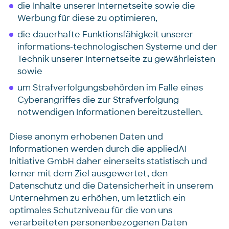
die Inhalte unserer Internetseite sowie die
Werbung für diese zu optimieren,
die dauerhafte Funktionsfähigkeit unserer
informations-technologischen Systeme und der
Technik unserer Internetseite zu gewährleisten
sowie
um Strafverfolgungsbehörden im Falle eines
Cyberangriffes die zur Strafverfolgung
notwendigen Informationen bereitzustellen.
Diese anonym erhobenen Daten und
Informationen werden durch die appliedAI
Initiative GmbH daher einerseits statistisch und
ferner mit dem Ziel ausgewertet, den
Datenschutz und die Datensicherheit in unserem
Unternehmen zu erhöhen, um letztlich ein
optimales Schutzniveau für die von uns
verarbeiteten personenbezogenen Daten