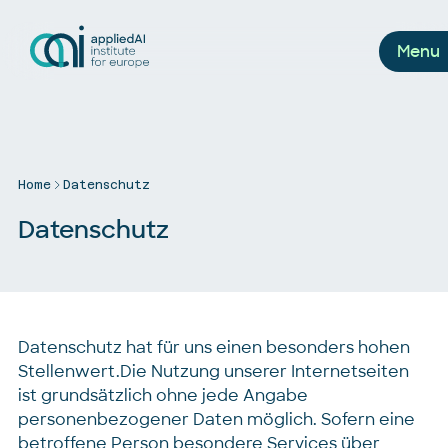
Menu
Home
Datenschutz
Datenschutz
Datenschutz hat für uns einen besonders hohen
Stellenwert.Die Nutzung unserer Internetseiten
ist grundsätzlich ohne jede Angabe
personenbezogener Daten möglich. Sofern eine
betroffene Person besondere Services über