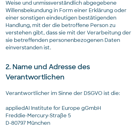
Weise und unmissverständlich abgegebene
Willensbekundung in Form einer Erklärung oder
einer sonstigen eindeutigen bestätigenden
Handlung, mit der die betroffene Person zu
verstehen gibt, dass sie mit der Verarbeitung der
sie betreffenden personenbezogenen Daten
einverstanden ist.
2. Name und Adresse des
Verantwortlichen
Verantwortlicher im Sinne der DSGVO ist die:
appliedAI Institute for Europe gGmbH
Freddie-Mercury-Straße 5
D-80797 München