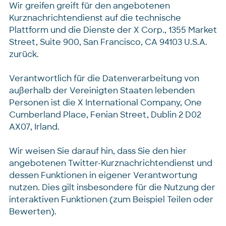
Wir greifen greift für den angebotenen
Kurznachrichtendienst auf die technische
Plattform und die Dienste der X Corp., 1355 Market
Street, Suite 900, San Francisco, CA 94103 U.S.A.
zurück.
Verantwortlich für die Datenverarbeitung von
außerhalb der Vereinigten Staaten lebenden
Personen ist die X International Company, One
Cumberland Place, Fenian Street, Dublin 2 D02
AX07, Irland.
Wir weisen Sie darauf hin, dass Sie den hier
angebotenen Twitter-Kurznachrichtendienst und
dessen Funktionen in eigener Verantwortung
nutzen. Dies gilt insbesondere für die Nutzung der
interaktiven Funktionen (zum Beispiel Teilen oder
Bewerten).