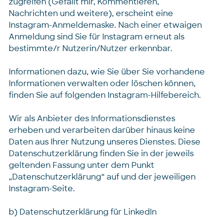
zugreifen (Gefällt mir, Kommentieren,
Nachrichten und weitere), erscheint eine
Instagram-Anmeldemaske. Nach einer etwaigen
Anmeldung sind Sie für Instagram erneut als
bestimmte/r Nutzerin/Nutzer erkennbar.
Informationen dazu, wie Sie über Sie vorhandene
Informationen verwalten oder löschen können,
finden Sie auf folgenden Instagram-Hilfebereich.
Wir als Anbieter des Informationsdienstes
erheben und verarbeiten darüber hinaus keine
Daten aus Ihrer Nutzung unseres Dienstes. Diese
Datenschutzerklärung finden Sie in der jeweils
geltenden Fassung unter dem Punkt
„Datenschutzerklärung“ auf und der jeweiligen
Instagram-Seite.
b) Datenschutzerklärung für LinkedIn