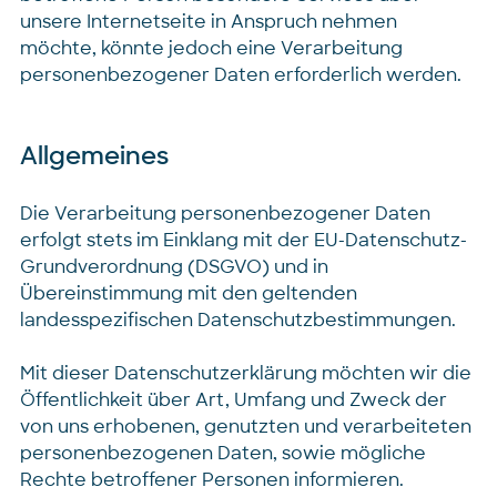
unsere Internetseite in Anspruch nehmen
möchte, könnte jedoch eine Verarbeitung
personenbezogener Daten erforderlich werden.
Allgemeines
Die Verarbeitung personenbezogener Daten
erfolgt stets im Einklang mit der EU-Datenschutz-
Grundverordnung (DSGVO) und in
Übereinstimmung mit den geltenden
landesspezifischen Datenschutzbestimmungen.
Mit dieser Datenschutzerklärung möchten wir die
Öffentlichkeit über Art, Umfang und Zweck der
von uns erhobenen, genutzten und verarbeiteten
personenbezogenen Daten, sowie mögliche
Rechte betroffener Personen informieren.