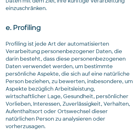
Daten mit dem Ziel, ihre künftige Verarbeitung
einzuschränken.
e. Profiling
Profiling ist jede Art der automatisierten
Verarbeitung personenbezogener Daten, die
darin besteht, dass diese personenbezogenen
Daten verwendet werden, um bestimmte
persönliche Aspekte, die sich auf eine natürliche
Person beziehen, zu bewerten, insbesondere, um
Aspekte bezüglich Arbeitsleistung,
wirtschaftlicher Lage, Gesundheit, persönlicher
Vorlieben, Interessen, Zuverlässigkeit, Verhalten,
Aufenthaltsort oder Ortswechsel dieser
natürlichen Person zu analysieren oder
vorherzusagen.