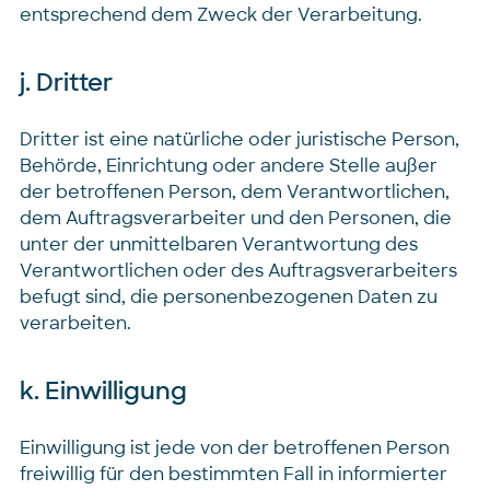
entsprechend dem Zweck der Verarbeitung.
j. Dritter
Dritter ist eine natürliche oder juristische Person,
Behörde, Einrichtung oder andere Stelle außer
der betroffenen Person, dem Verantwortlichen,
dem Auftragsverarbeiter und den Personen, die
unter der unmittelbaren Verantwortung des
Verantwortlichen oder des Auftragsverarbeiters
befugt sind, die personenbezogenen Daten zu
verarbeiten.
k. Einwilligung
Einwilligung ist jede von der betroffenen Person
freiwillig für den bestimmten Fall in informierter