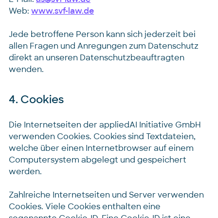
Web:
www.svf-law.de
Jede betroffene Person kann sich jederzeit bei
allen Fragen und Anregungen zum Datenschutz
direkt an unseren Datenschutzbeauftragten
wenden.
4. Cookies
Die Internetseiten der appliedAI Initiative GmbH
verwenden Cookies. Cookies sind Textdateien,
welche über einen Internetbrowser auf einem
Computersystem abgelegt und gespeichert
werden.
Zahlreiche Internetseiten und Server verwenden
Cookies. Viele Cookies enthalten eine