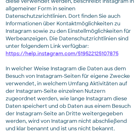
diese verwendet werden, beschreibt Instagram in
allgemeiner Form in seinen
Datenschutzsrichtlinien. Dort finden Sie auch
Informationen über Kontaktmöglichkeiten zu
Instagram sowie zu den Einstellmöglichkeiten für
Werbeanzeigen. Die Datenschutzrichtlinien sind
unter folgendem Link verfügbar:
https://help.instagram.com/519522125107875
In welcher Weise Instagram die Daten aus dem
Besuch von Instagram-Seiten für eigene Zwecke
verwendet, in welchem Umfang Aktivitäten auf
der Instagram-Seite einzelnen Nutzern
zugeordnet werden, wie lange Instagram diese
Daten speichert und ob Daten aus einem Besuch
der Instagram-Seite an Dritte weitergegeben
werden, wird von Instagram nicht abschließend
und klar benannt und ist uns nicht bekannt.