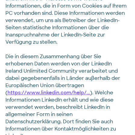
Informationen, die in Form von Cookies auf Ihrem
PC vorhanden sind. Diese Informationen werden
verwendet, um uns als Betreiber der LinkedIn-
Seiten statistische Informationen über die
Inanspruchnahme der LinkedIn-Seite zur
Verfügung zu stellen.
Die in diesem Zusammenhang über Sie
erhobenen Daten werden von der LinkedIn
Ireland Unlimited Community verarbeitet und
dabei gegebenenfalls in Länder außerhalb der
Europäischen Union übertragen
(
https://www.linkedin.com/help/...
). Welche
Informationen LinkedIn erhält und wie diese
verwendet werden, beschreibt LinkedIn in
allgemeiner Form in seinen
Datenschutzerklärung. Dort finden Sie auch
Informationen über Kontaktmöglichkeiten zu